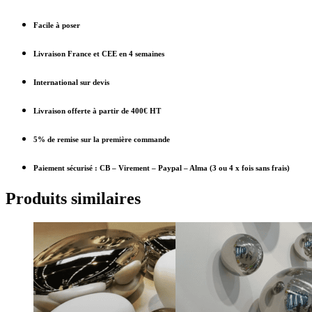
Facile à poser
Livraison France et CEE en 4 semaines
International sur devis
Livraison offerte à partir de 400€ HT
5% de remise sur la première commande
Paiement sécurisé : CB – Virement – Paypal – Alma (3 ou 4 x fois sans frais)
Produits similaires