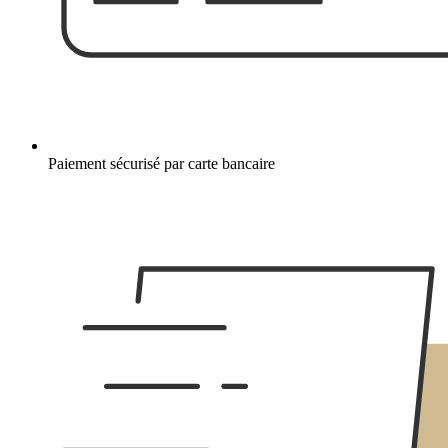
Paiement sécurisé par carte bancaire