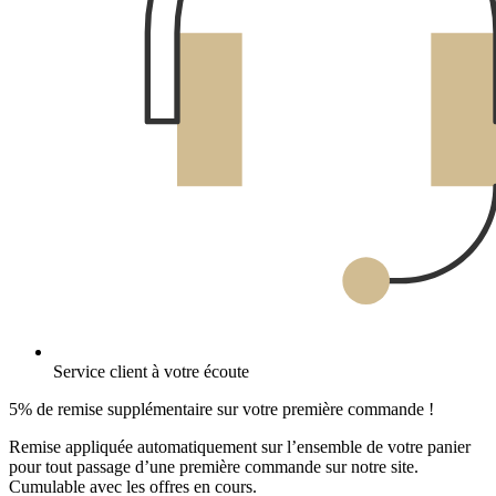
Service client à votre écoute
5% de remise supplémentaire sur votre première commande !
Remise appliquée automatiquement sur l’ensemble de votre panier
pour tout passage d’une première commande sur notre site.
Cumulable avec les offres en cours.