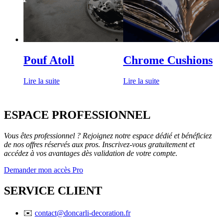
Pouf Atoll
Chrome Cushions
Lire la suite
Lire la suite
ESPACE PROFESSIONNEL
Vous êtes professionnel ? Rejoignez notre espace dédié et bénéficiez
de nos offres réservés aux pros. Inscrivez-vous gratuitement et
accédez à vos avantages dès validation de votre compte.
Demander mon accès Pro
SERVICE CLIENT
✉️
contact@doncarli-decoration.fr