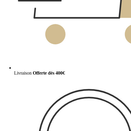
Livraison
Offerte dès 400€