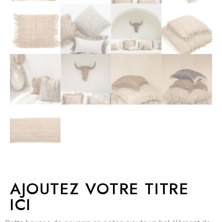
AJOUTEZ VOTRE TITRE
ICI