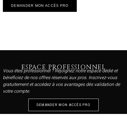
DEMANDER MON ACCÈS PRO
ESPACE PROFESSIONNEL
Vous êtes professionnel ? Rejoignez notre espace dédié et
bénéficiez de nos offres réservés aux pros. Inscrivez-vous
gratuitement et accédez à vos avantages dès validation de
votre compte.
DEMANDER MON ACCÈS PRO