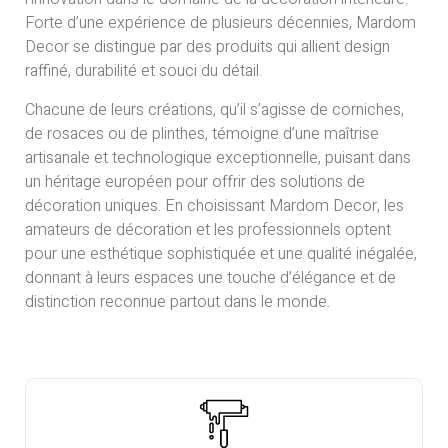
Forte d’une expérience de plusieurs décennies, Mardom
Decor se distingue par des produits qui allient design
raffiné, durabilité et souci du détail.
Chacune de leurs créations, qu’il s’agisse de corniches,
de rosaces ou de plinthes, témoigne d’une maîtrise
artisanale et technologique exceptionnelle, puisant dans
un héritage européen pour offrir des solutions de
décoration uniques. En choisissant Mardom Decor, les
amateurs de décoration et les professionnels optent
pour une esthétique sophistiquée et une qualité inégalée,
donnant à leurs espaces une touche d’élégance et de
distinction reconnue partout dans le monde.