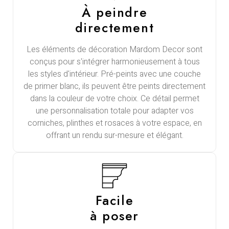
À peindre
directement
Les éléments de décoration Mardom Decor sont
conçus pour s'intégrer harmonieusement à tous
les styles d'intérieur. Pré-peints avec une couche
de primer blanc, ils peuvent être peints directement
dans la couleur de votre choix. Ce détail permet
une personnalisation totale pour adapter vos
corniches, plinthes et rosaces à votre espace, en
offrant un rendu sur-mesure et élégant.
Facile
à poser