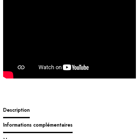
Description
Informations complémentaires