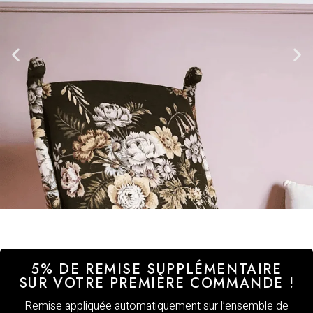
5% DE REMISE SUPPLÉMENTAIRE
SUR VOTRE PREMIÈRE COMMANDE !
Remise appliquée automatiquement sur l’ensemble de