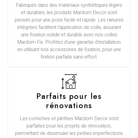
Fabriqués dans des matériaux synthétiques légers
et durables, les produits Mardom Decor sont
pensés pour une pose facile et rapide. Les rainures
intégrées facilitent l'application de colle, assurant
une fixation solide et durable avec nos colles
Mardom Fix. Profitez d'une garantie d'installation
en utilisant nos accessoires de fixation, pour une
finition parfaite sans effort.
Parfaits pour les
rénovations
Les corniches et plinthes Mardom Decor sont
parfaites pour les projets de rénovation,
permettant de dissimuler les petites imperfections