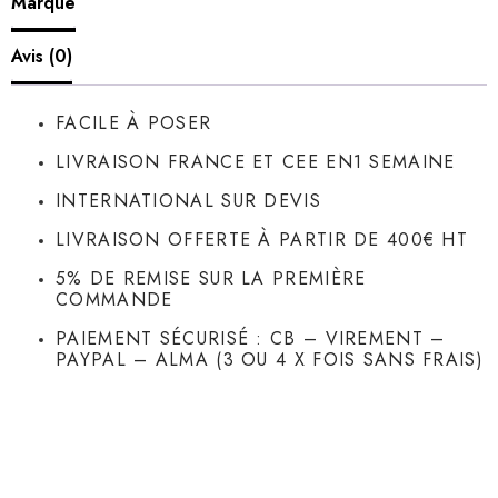
Marque
Avis (0)
FACILE À POSER
LIVRAISON FRANCE ET CEE EN1 SEMAINE
INTERNATIONAL SUR DEVIS
LIVRAISON OFFERTE À PARTIR DE 400€ HT
5% DE REMISE SUR LA PREMIÈRE
COMMANDE
PAIEMENT SÉCURISÉ : CB – VIREMENT –
PAYPAL – ALMA (3 OU 4 X FOIS SANS FRAIS)