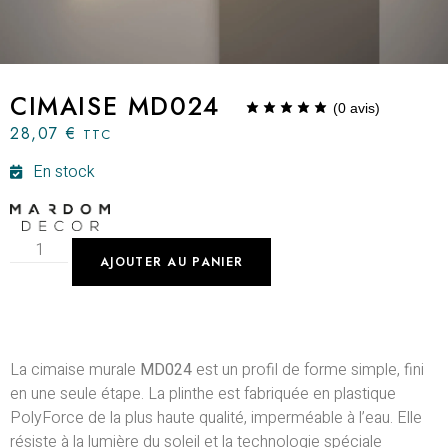
CIMAISE MD024
(
0
avis)
28,07
€
TTC
En stock
AJOUTER AU PANIER
La cimaise murale
MD024
est un profil de forme simple, fini
en une seule étape. La plinthe est fabriquée en plastique
PolyForce de la plus haute qualité, imperméable à l’eau. Elle
résiste à la lumière du soleil et la technologie spéciale