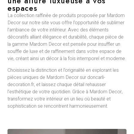
une allure luxueuse à vos
espaces
La collection raffinée de produits proposée par Mardom
Decor sur notre site vous offre l’opportunité de sublimer
l’ambiance de votre intérieur. Avec des éléments
décoratifs alliant élégance et durabilité, chaque pièce de
la gamme Mardom Decor est pensée pour insuffler un
souffle de luxe et de raffinement dans votre espace de
vie, créant ainsi un décor à la fois intemporel et moderne.
Choisissez la distinction et l’originalité en explorant les
pièces uniques de Mardom Decor sur doncarli-
decoration.fr, et laissez chaque détail rehausser
l’esthétique de votre quotidien. Grâce à Mardom Decor,
transformez votre intérieur en un lieu où beauté et
sophistication se rencontrent harmonieusement.