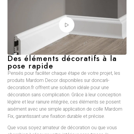
Des éléments décoratifs à la
pose rapide
Pensés pour faciliter chaque étape de votre projet, les
produits Mardom Decor disponibles sur doncarli-
decoration.fr offrent une solution idéale pour une
décoration sans complication. Grâce à leur conception
légère et leur rainure intégrée, ces éléments se posent
aisément avec une simple application de colle Mardom
Fix, garantissant une fixation durable et précise.
Que vous soyez amateur de décoration ou que vous