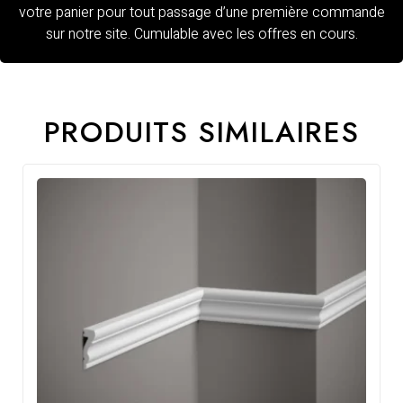
votre panier pour tout passage d’une première commande
sur notre site. Cumulable avec les offres en cours.
PRODUITS SIMILAIRES