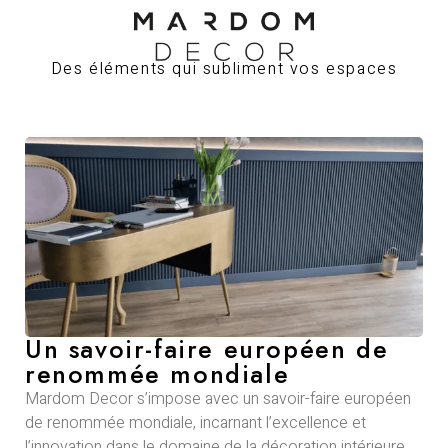
Des éléments qui subliment vos espaces
Un savoir-faire européen de
renommée mondiale
Mardom Decor s’impose avec un savoir-faire européen
de renommée mondiale, incarnant l’excellence et
l’innovation dans le domaine de la décoration intérieure.