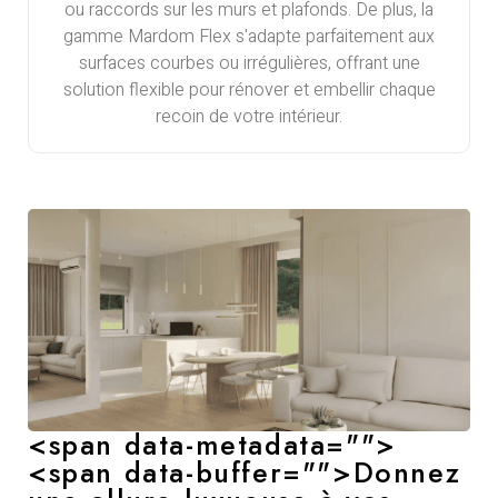
ou raccords sur les murs et plafonds. De plus, la
gamme Mardom Flex s'adapte parfaitement aux
surfaces courbes ou irrégulières, offrant une
solution flexible pour rénover et embellir chaque
recoin de votre intérieur.
<span data-metadata="
">
<span data-buffer="
">Donnez