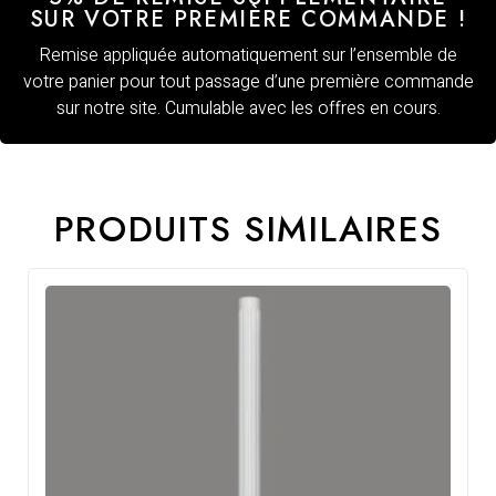
SUR VOTRE PREMIÈRE COMMANDE !
Remise appliquée automatiquement sur l’ensemble de
votre panier pour tout passage d’une première commande
sur notre site. Cumulable avec les offres en cours.
PRODUITS SIMILAIRES