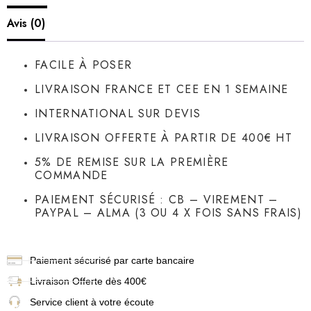
Avis (0)
FACILE À POSER
LIVRAISON FRANCE ET CEE EN 1 SEMAINE
INTERNATIONAL SUR DEVIS
LIVRAISON OFFERTE À PARTIR DE 400€ HT
5% DE REMISE SUR LA PREMIÈRE
COMMANDE
PAIEMENT SÉCURISÉ : CB – VIREMENT –
PAYPAL – ALMA (3 OU 4 X FOIS SANS FRAIS)
Paiement sécurisé par carte bancaire
Livraison
Offerte dès 400€
Service client à votre écoute