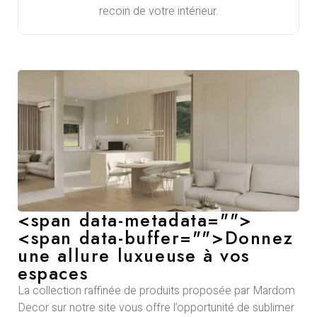
recoin de votre intérieur.
<span data-metadata="
">
<span data-buffer="
">Donnez
une allure luxueuse à vos
espaces
La collection raffinée de produits proposée par Mardom
Decor sur notre site vous offre l’opportunité de sublimer