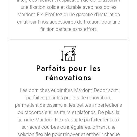
intégrées facilitent l'application de colle, assurant
une fixation solide et durable avec nos colles
Mardom Fix. Profitez d'une garantie d'installation
en utilisant nos accessoires de fixation, pour une
finition parfaite sans effort.
Parfaits pour les
rénovations
Les corniches et plinthes Mardom Decor sont
parfaites pour les projets de rénovation,
permettant de dissimuler les petites imperfections
ou raccords sur les murs et plafonds. De plus, la
gamme Mardom Flex s'adapte parfaitement aux
surfaces courbes ou irrégulières, offrant une
solution flexible pour rénover et embellir chaque