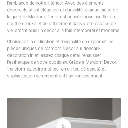
l’ambiance de votre intérieur. Avec des éléments
décoratifs alliant élégance et durabilité, chaque pièce de
la gamme Mardom Decor est pensée pour insuffler un
souffle de luxe et de raffinement dans votre espace de
vie, créant ainsi un décor à la fois intemporel et moderne.
Choisissez la distinction et l’originalité en explorant les
pièces uniques de Mardom Decor sur doncarli-
decoration.fr, et laissez chaque détail rehausser
l’esthétique de votre quotidien. Grâce à Mardom Decor,
transformez votre intérieur en un lieu où beauté et
sophistication se rencontrent harmonieusement.