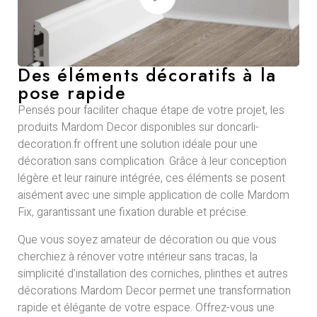
Des éléments décoratifs à la
pose rapide
Pensés pour faciliter chaque étape de votre projet, les
produits Mardom Decor disponibles sur doncarli-
decoration.fr offrent une solution idéale pour une
décoration sans complication. Grâce à leur conception
légère et leur rainure intégrée, ces éléments se posent
aisément avec une simple application de colle Mardom
Fix, garantissant une fixation durable et précise.
Que vous soyez amateur de décoration ou que vous
cherchiez à rénover votre intérieur sans tracas, la
simplicité d’installation des corniches, plinthes et autres
décorations Mardom Decor permet une transformation
rapide et élégante de votre espace. Offrez-vous une