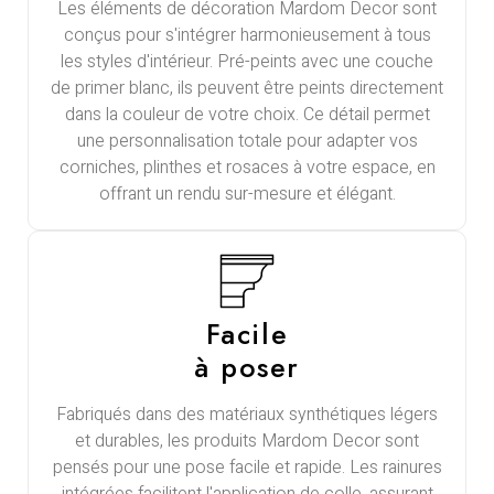
Les éléments de décoration Mardom Decor sont
conçus pour s'intégrer harmonieusement à tous
les styles d'intérieur. Pré-peints avec une couche
de primer blanc, ils peuvent être peints directement
dans la couleur de votre choix. Ce détail permet
une personnalisation totale pour adapter vos
corniches, plinthes et rosaces à votre espace, en
offrant un rendu sur-mesure et élégant.
Facile
à poser
Fabriqués dans des matériaux synthétiques légers
et durables, les produits Mardom Decor sont
pensés pour une pose facile et rapide. Les rainures