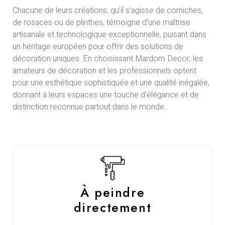
Chacune de leurs créations, qu’il s’agisse de corniches,
de rosaces ou de plinthes, témoigne d’une maîtrise
artisanale et technologique exceptionnelle, puisant dans
un héritage européen pour offrir des solutions de
décoration uniques. En choisissant Mardom Decor, les
amateurs de décoration et les professionnels optent
pour une esthétique sophistiquée et une qualité inégalée,
donnant à leurs espaces une touche d’élégance et de
distinction reconnue partout dans le monde.
À peindre
directement