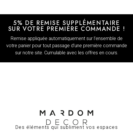
5% DE REMISE SUPPLÉMENTAIRE
SUR VOTRE PREMIÈRE COMMANDE !
Remise appliquée automatiquement sur l’ensemble de
votre panier pour tout passage d’une première commande
sur notre site. Cumulable avec les offres en cours.
Des éléments qui subliment vos espaces