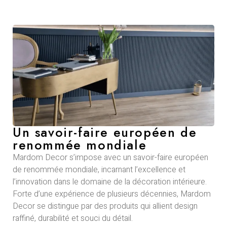
Un savoir-faire européen de
renommée mondiale
Mardom Decor s’impose avec un savoir-faire européen
de renommée mondiale, incarnant l’excellence et
l’innovation dans le domaine de la décoration intérieure.
Forte d’une expérience de plusieurs décennies, Mardom
Decor se distingue par des produits qui allient design
raffiné, durabilité et souci du détail.