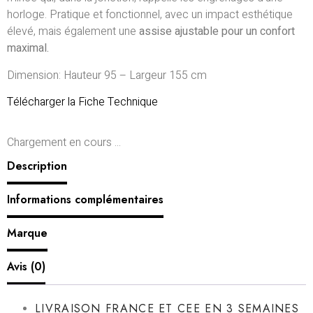
horloge. Pratique et fonctionnel, avec un impact esthétique
élevé, mais également une
assise ajustable pour un confort
maximal.
Dimension: Hauteur 95 – Largeur 155 cm
Télécharger la Fiche Technique
Chargement en cours ...
Description
Informations complémentaires
Marque
Avis (0)
LIVRAISON FRANCE ET CEE EN 3 SEMAINES