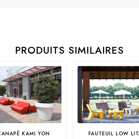
PRODUITS SIMILAIRES
CANAPÉ KAMI YON
FAUTEUIL LOW LI