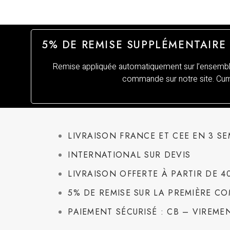
5% DE REMISE SUPPLÉMENTAIRE
Remise appliquée automatiquement sur l’ensemble
commande sur notre site. Cumu
LIVRAISON FRANCE ET CEE EN 3 S
INTERNATIONAL SUR DEVIS
LIVRAISON OFFERTE À PARTIR DE 4
5% DE REMISE SUR LA PREMIÈRE 
PAIEMENT SÉCURISÉ : CB – VIREMEN