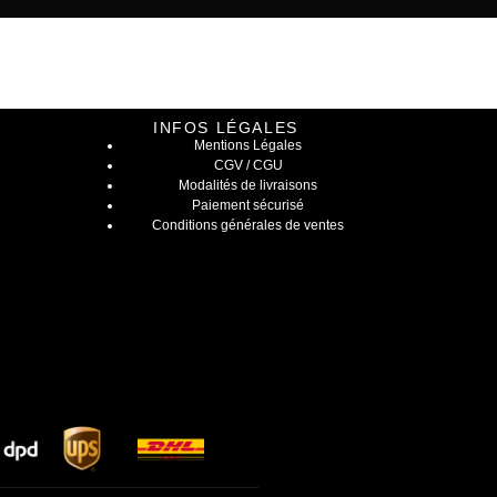
INFOS LÉGALES
Mentions Légales
CGV / CGU
Modalités de livraisons
Paiement sécurisé
Conditions générales de ventes