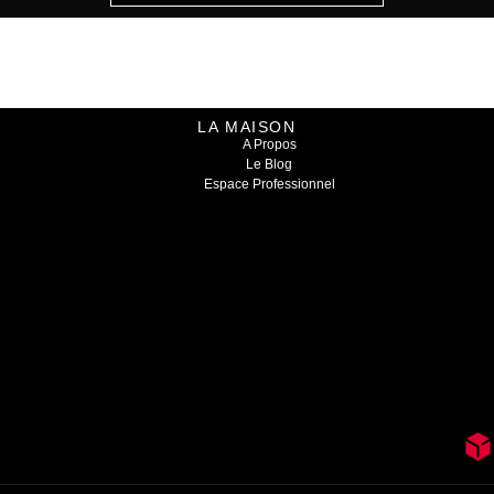
LA MAISON
A Propos
Le Blog
Espace Professionnel