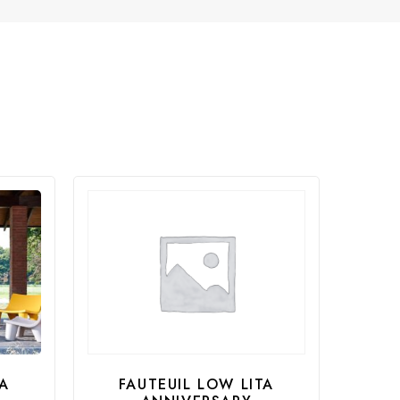
TA
FAUTEUIL LOW LITA