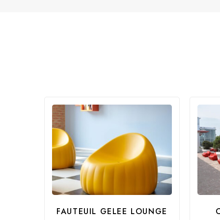
FAUTEUIL GELEE LOUNGE