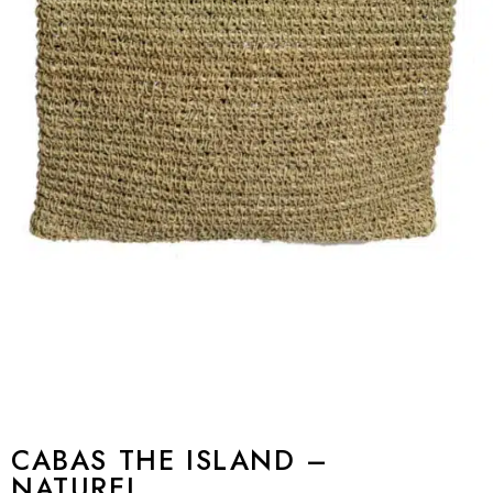
CABAS THE ISLAND –
NATUREL