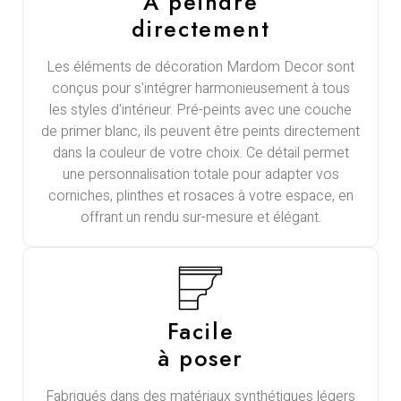
À peindre
directement
Les éléments de décoration Mardom Decor sont
conçus pour s'intégrer harmonieusement à tous
les styles d'intérieur. Pré-peints avec une couche
de primer blanc, ils peuvent être peints directement
dans la couleur de votre choix. Ce détail permet
une personnalisation totale pour adapter vos
corniches, plinthes et rosaces à votre espace, en
offrant un rendu sur-mesure et élégant.
Facile
à poser
Fabriqués dans des matériaux synthétiques légers