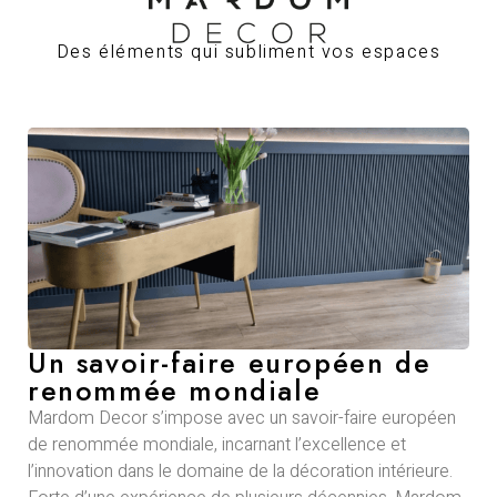
Des éléments qui subliment vos espaces
Un savoir-faire européen de
renommée mondiale
Mardom Decor s’impose avec un savoir-faire européen
de renommée mondiale, incarnant l’excellence et
l’innovation dans le domaine de la décoration intérieure.