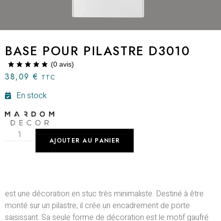
BASE POUR PILASTRE D3010
(
0
avis)
38,09
€
TTC
En stock
AJOUTER AU PANIER
est une décoration en stuc très minimaliste. Destiné à être
monté sur un pilastre, il crée un encadrement de porte
saisissant. Sa seule forme de décoration est le motif gaufré