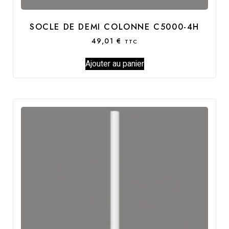
SOCLE DE DEMI COLONNE C5000-4H
49,01
€
TTC
Ajouter au panier