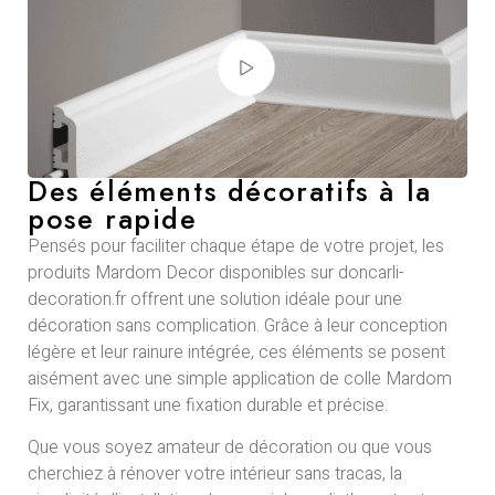
Des éléments décoratifs à la
pose rapide
Pensés pour faciliter chaque étape de votre projet, les
produits Mardom Decor disponibles sur doncarli-
decoration.fr offrent une solution idéale pour une
décoration sans complication. Grâce à leur conception
légère et leur rainure intégrée, ces éléments se posent
aisément avec une simple application de colle Mardom
Fix, garantissant une fixation durable et précise.
Que vous soyez amateur de décoration ou que vous
cherchiez à rénover votre intérieur sans tracas, la