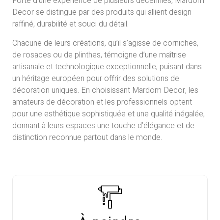
Forte d’une expérience de plusieurs décennies, Mardom
Decor se distingue par des produits qui allient design
raffiné, durabilité et souci du détail.
Chacune de leurs créations, qu’il s’agisse de corniches,
de rosaces ou de plinthes, témoigne d’une maîtrise
artisanale et technologique exceptionnelle, puisant dans
un héritage européen pour offrir des solutions de
décoration uniques. En choisissant Mardom Decor, les
amateurs de décoration et les professionnels optent
pour une esthétique sophistiquée et une qualité inégalée,
donnant à leurs espaces une touche d’élégance et de
distinction reconnue partout dans le monde.