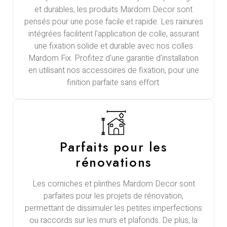
et durables, les produits Mardom Decor sont
pensés pour une pose facile et rapide. Les rainures
intégrées facilitent l'application de colle, assurant
une fixation solide et durable avec nos colles
Mardom Fix. Profitez d'une garantie d'installation
en utilisant nos accessoires de fixation, pour une
finition parfaite sans effort.
Parfaits pour les
rénovations
Les corniches et plinthes Mardom Decor sont
parfaites pour les projets de rénovation,
permettant de dissimuler les petites imperfections
ou raccords sur les murs et plafonds. De plus, la