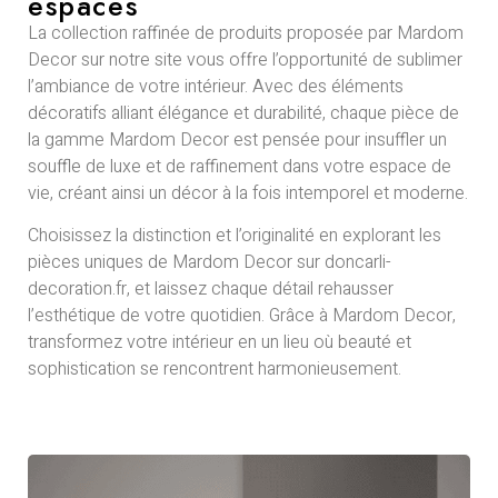
espaces
La collection raffinée de produits proposée par Mardom
Decor sur notre site vous offre l’opportunité de sublimer
l’ambiance de votre intérieur. Avec des éléments
décoratifs alliant élégance et durabilité, chaque pièce de
la gamme Mardom Decor est pensée pour insuffler un
souffle de luxe et de raffinement dans votre espace de
vie, créant ainsi un décor à la fois intemporel et moderne.
Choisissez la distinction et l’originalité en explorant les
pièces uniques de Mardom Decor sur doncarli-
decoration.fr, et laissez chaque détail rehausser
l’esthétique de votre quotidien. Grâce à Mardom Decor,
transformez votre intérieur en un lieu où beauté et
sophistication se rencontrent harmonieusement.