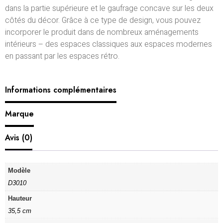
dans la partie supérieure et le gaufrage concave sur les deux
côtés du décor. Grâce à ce type de design, vous pouvez
incorporer le produit dans de nombreux aménagements
intérieurs – des espaces classiques aux espaces modernes
en passant par les espaces rétro.
Informations complémentaires
Marque
Avis (0)
Modèle
D3010
Hauteur
35,5 cm