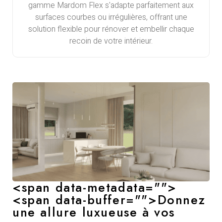
gamme Mardom Flex s'adapte parfaitement aux
surfaces courbes ou irrégulières, offrant une
solution flexible pour rénover et embellir chaque
recoin de votre intérieur.
<span data-metadata="
">
<span data-buffer="
">Donnez
une allure luxueuse à vos