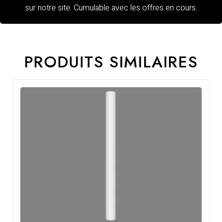
sur notre site. Cumulable avec les offres en cours.
PRODUITS SIMILAIRES