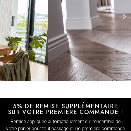
5% DE REMISE SUPPLÉMENTAIRE
SUR VOTRE PREMIÈRE COMMANDE !
Remise appliquée automatiquement sur l’ensemble de
votre panier pour tout passage d’une première commande