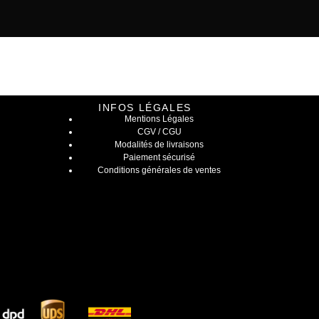
INFOS LÉGALES
Mentions Légales
CGV / CGU
Modalités de livraisons
Paiement sécurisé
Conditions générales de ventes