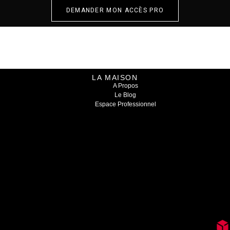
DEMANDER MON ACCÈS PRO
LA MAISON
A Propos
Le Blog
Espace Professionnel