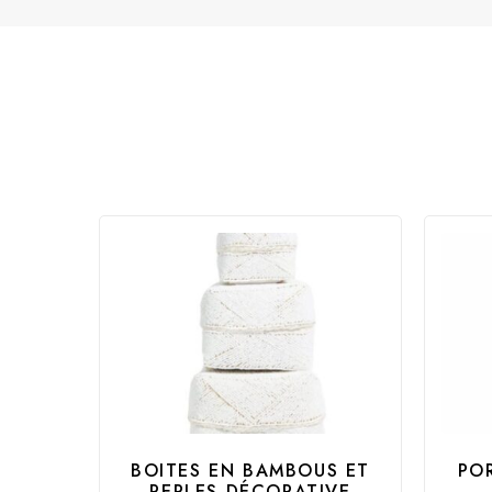
BOITES EN BAMBOUS ET
PO
PERLES DÉCORATIVE